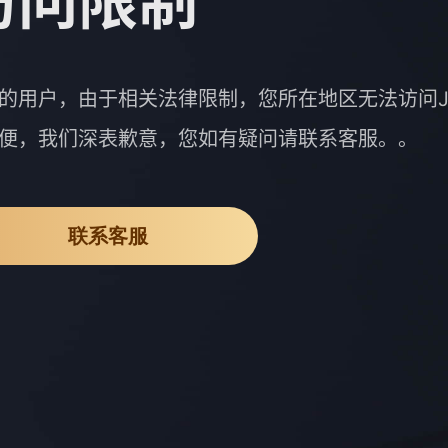
访问限制
的用户，由于相关法律限制，您所在地区无法访问J
便，我们深表歉意，您如有疑问请联系客服。。
联系客服